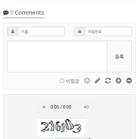
0
Comments
등록
비밀글