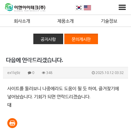
회사소개
제품소개
기술정보
공지사항
문의게시판
다음에 연락드리겠습니다.
ex1lq9z
0
348
2025.10.12 03:32
사이트를 둘러보니 나중에라도 도움이 될 듯 하여, 즐겨찾기에
넣어놨습니다. 기회가 되면 연락드리겠습니다.