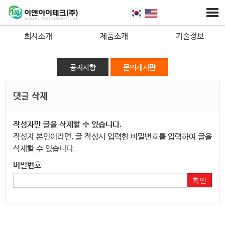
회사소개
제품소개
기술정보
공지사항
문의게시판
댓글 삭제
작성자만 글을 삭제할 수 있습니다.
작성자 본인이라면, 글 작성시 입력한 비밀번호를 입력하여 글을
삭제할 수 있습니다.
비밀번호
확인